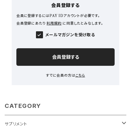
会員登録する
会員に登録するにはPAY IDアカウントが必要です。
会員登録にあたり
利用規約
に同意したとみなします。
メールマガジンを受け取る
会員登録する
すでに会員の方は
こちら
CATEGORY
サプリメント